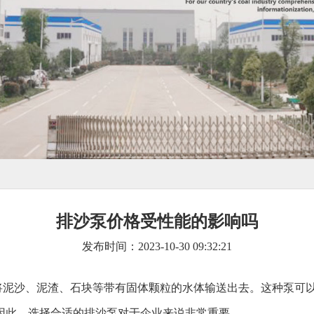
排沙泵价格受性能的影响吗
发布时间：2023-10-30 09:32:21
将泥沙、泥渣、石块等带有固体颗粒的水体输送出去。这种泵可
因此，选择合适的排沙泵对于企业来说非常重要。