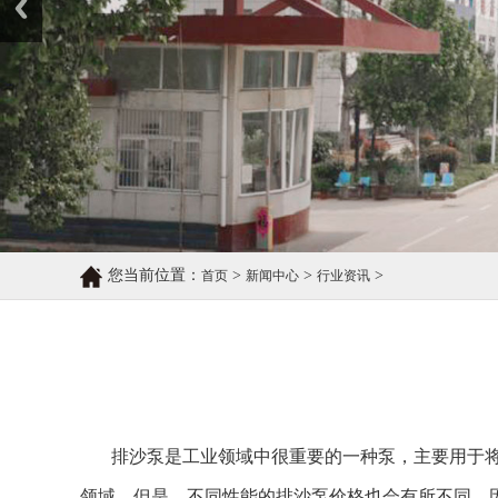
您当前位置：
>
>
>
首页
新闻中心
行业资讯
排沙泵是工业领域中很重要的一种泵，主要用于
领域。但是，不同性能的排沙泵价格也会有所不同。