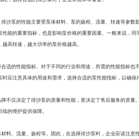
，排沙泵的性能主要受泵体材料、泵的扬程、流量、转速等参数
泵性能的重要指标，也是影响泵价格的重要因素。一般来说，同
，越高转速，越大功率的泵价格越高。
择合适的性能指标。对于不同的行业和用途，所需的性能指标也
泵时应注意具体的用途和需求，选择合适的泵性能指标，以确保
品牌不仅决定了排沙泵的质量和性能，更决定了售后服务的质量
后续的维护提供保障。
体材料、流量、扬程等。因此，在选择排沙泵时，企业应该注意