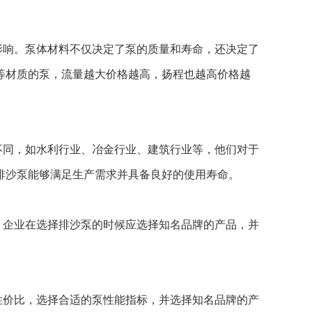
影响。泵体材料不仅决定了泵的质量和寿命，还决定了
等材质的泵，流量越大价格越高，扬程也越高价格越
不同，如水利行业、冶金行业、建筑行业等，他们对于
排沙泵能够满足生产需求并具备良好的使用寿命。
。企业在选择排沙泵的时候应选择知名品牌的产品，并
性价比，选择合适的泵性能指标，并选择知名品牌的产