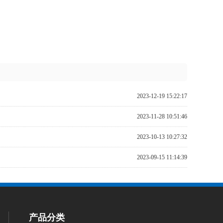
2023-12-19 15:22:17
2023-11-28 10:51:46
2023-10-13 10:27:32
2023-09-15 11:14:39
产品分类