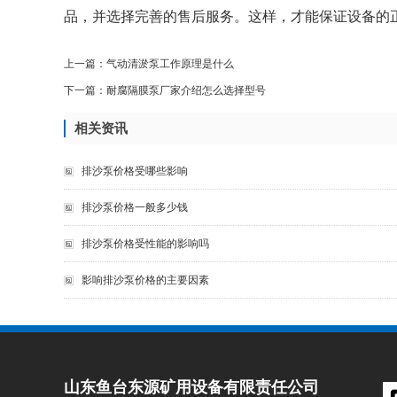
品，并选择完善的售后服务。这样，才能保证设备的
上一篇：
气动清淤泵工作原理是什么
下一篇：
耐腐隔膜泵厂家介绍怎么选择型号
相关资讯
排沙泵价格受哪些影响
排沙泵价格一般多少钱
排沙泵价格受性能的影响吗
影响排沙泵价格的主要因素
山东鱼台东源矿用设备有限责任公司