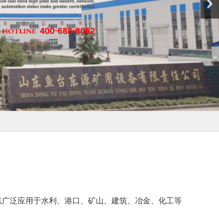
以广泛应用于水利、港口、矿山、建筑、冶金、化工等