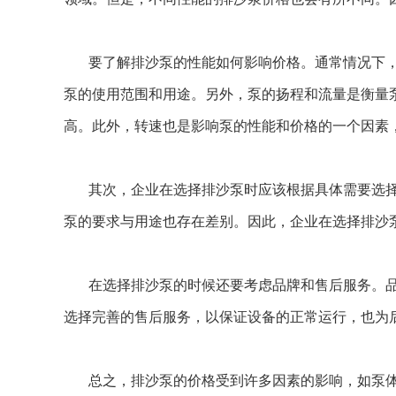
要了解排沙泵的性能如何影响价格。通常情况下
泵的使用范围和用途。另外，泵的扬程和流量是衡量
高。此外，转速也是影响泵的性能和价格的一个因素
其次，企业在选择排沙泵时应该根据具体需要选
泵的要求与用途也存在差别。因此，企业在选择排沙
在选择排沙泵的时候还要考虑品牌和售后服务。
选择完善的售后服务，以保证设备的正常运行，也为
总之，排沙泵的价格受到许多因素的影响，如泵