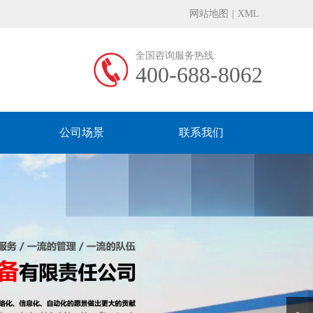
网站地图
|
XML
全国咨询服务热线:
400-688-8062
公司场景
联系我们
Next