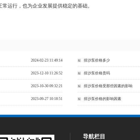
正常运行，也为企业发展提供稳定的基础。
2024-02-23 11:49:14
排沙泵价格多少
2023-12-10 11:26:52
排沙泵价格贵吗
2023-10-30 09:32:21
排沙泵价格受那些因素的影响
2023-09-27 10:18:51
排沙泵价格的影响因素
导航栏目