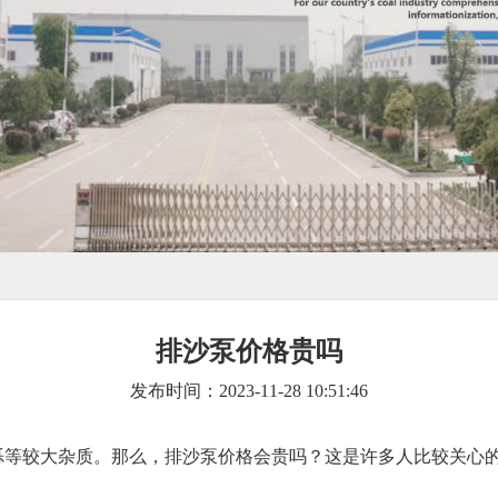
排沙泵价格贵吗
发布时间：2023-11-28 10:51:46
砾等较大杂质。那么，排沙泵价格会贵吗？这是许多人比较关心