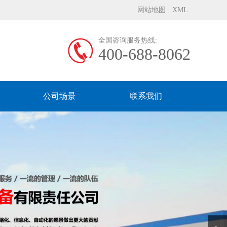
网站地图
|
XML
全国咨询服务热线:
400-688-8062
公司场景
联系我们
Next