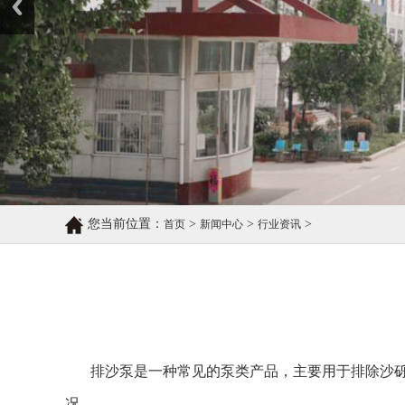
您当前位置：
>
>
>
首页
新闻中心
行业资讯
排沙泵是一种常见的泵类产品，主要用于排除沙
况。