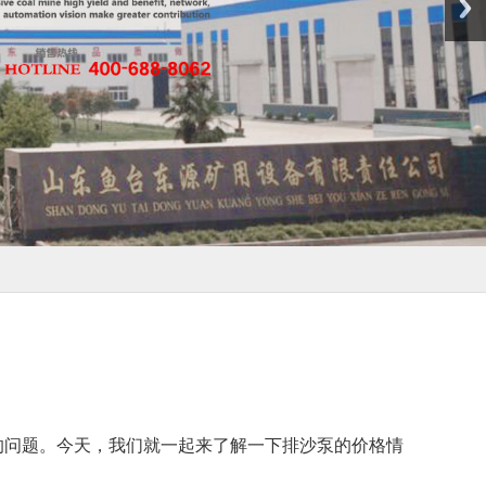
的问题。今天，我们就一起来了解一下排沙泵的价格情