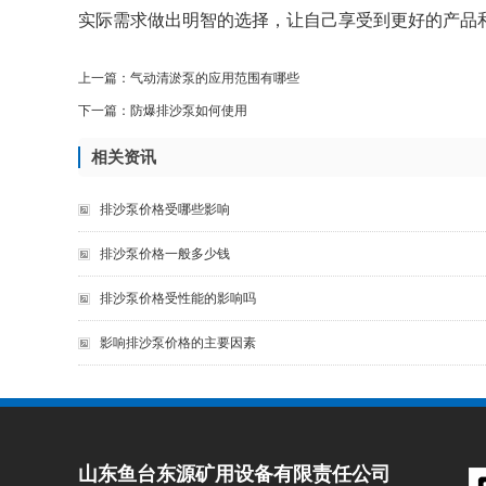
实际需求做出明智的选择，让自己享受到更好的产品
上一篇：
气动清淤泵的应用范围有哪些
下一篇：
防爆排沙泵如何使用
相关资讯
排沙泵价格受哪些影响
排沙泵价格一般多少钱
排沙泵价格受性能的影响吗
影响排沙泵价格的主要因素
山东鱼台东源矿用设备有限责任公司