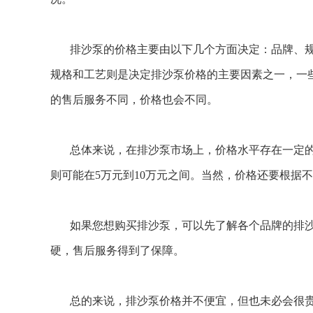
排沙泵的价格主要由以下几个方面决定：品牌、
规格和工艺则是决定排沙泵价格的主要因素之一，一
的售后服务不同，价格也会不同。
总体来说，在排沙泵市场上，价格水平存在一定
则可能在
5
万元到
10
万元之间。当然，价格还要根据不
如果您想购买排沙泵，可以先了解各个品牌的排
硬，售后服务得到了保障。
总的来说，排沙泵价格并不便宜，但也未必会很