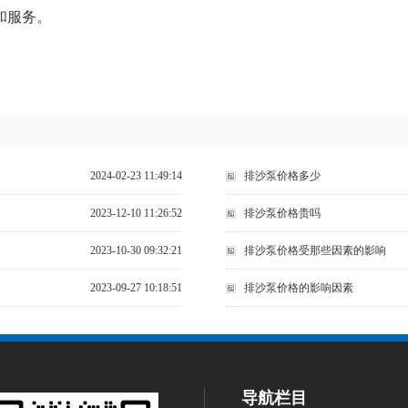
和服务。
2024-02-23 11:49:14
排沙泵价格多少
2023-12-10 11:26:52
排沙泵价格贵吗
2023-10-30 09:32:21
排沙泵价格受那些因素的影响
2023-09-27 10:18:51
排沙泵价格的影响因素
导航栏目