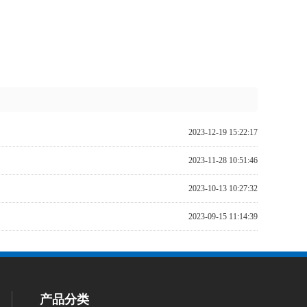
2023-12-19 15:22:17
2023-11-28 10:51:46
2023-10-13 10:27:32
2023-09-15 11:14:39
产品分类