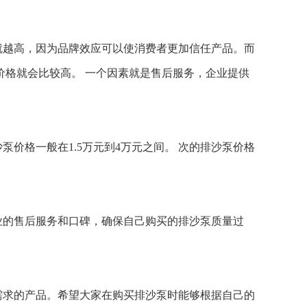
就越高，因为品牌效应可以使消费者更加信任产品。而
格就会比较高。 一个因素就是售后服务，企业提供
沙泵价格一般在
1.5
万元到
4
万元之间。 次的排沙泵价格
业的售后服务和口碑，确保自己购买的排沙泵质量过
需求的产品。希望大家在购买排沙泵时能够根据自己的