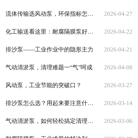
流体传输选风动泵，环保指标怎么达标？
2026-04-27
化工输送看这里：耐腐隔膜泵好在哪
2026-04-22
排沙泵——工业作业中的隐形主力
2026-04-21
气动清淤泵，清理难题一“气”呵成
2026-04-08
风动泵，工业节能的突破口？
2026-03-27
排沙泵怎么选？用起来要注意什么？
2026-03-14
气动清淤泵，如何轻松搞定清理难题？
2026-03-06