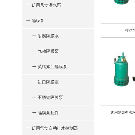
一 矿用风动潜水泵
一 隔膜泵
排沙
一 耐腐隔膜泵
一 气动隔膜泵
一 英格索兰隔膜泵
一 进口隔膜泵
一 不锈钢隔膜泵
矿用隔爆型潜
一 隔膜泵配件
一 矿用气动自动排水控制器