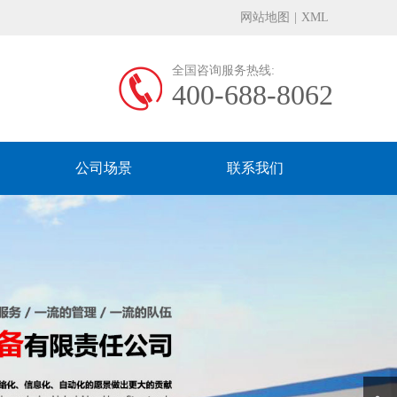
网站地图
|
XML
全国咨询服务热线:
400-688-8062
公司场景
联系我们
Next