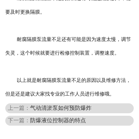
要及时更换隔膜。
耐腐隔膜泵流量不足还有可能是因为速度太慢，调节
失灵，这个时候就要进行检修控制装置，调整速度。
以上就是耐腐隔膜泵流量不足的原因以及维修方法，
但是还是建议大家找专业的工作人员进行维修哦。
上一篇：
气动清淤泵如何预防爆炸
下一篇：
防爆液位控制器的特点