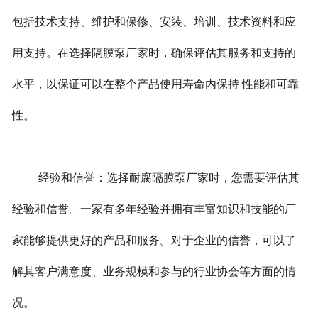
包括技术支持、维护和保修、安装、培训、技术资料和应
用支持。在选择隔膜泵厂家时，确保评估其服务和支持的
水平，以保证可以在整个产品使用寿命内保持 性能和可靠
性。
经验和信誉：选择耐腐隔膜泵厂家时，您需要评估其
经验和信誉。一家有多年经验并拥有丰富知识和技能的厂
家能够提供更好的产品和服务。对于企业的信誉，可以了
解其客户满意度、业务规模和参与的行业协会等方面的情
况。