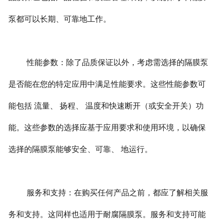
泵都可以长期、可靠地工作。
性能参数：除了品质保证以外，考虑需选择的隔膜泵
是否能在您的特定应用中满足性能要求。这些性能参数可
能包括 流量、 扬程、 温度和快速断开（或安全开关）功
能。这些参数的选择应基于应用要求和使用环境，以确保
选择的隔膜泵能够安全、可靠、 地运行。
服务和支持：在购买任何产品之前，都应了解相关服
务和支持。这同样也适用于耐腐隔膜泵。服务和支持可能