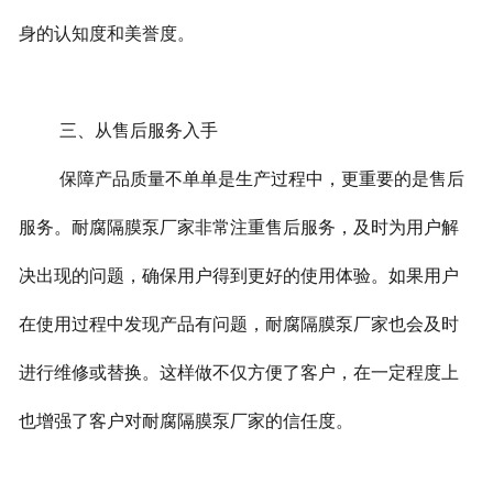
身的认知度和美誉度。
三、从售后服务入手
保障产品质量不单单是生产过程中，更重要的是售后
服务。耐腐隔膜泵厂家非常注重售后服务，及时为用户解
决出现的问题，确保用户得到更好的使用体验。如果用户
在使用过程中发现产品有问题，耐腐隔膜泵厂家也会及时
进行维修或替换。这样做不仅方便了客户，在一定程度上
也增强了客户对耐腐隔膜泵厂家的信任度。