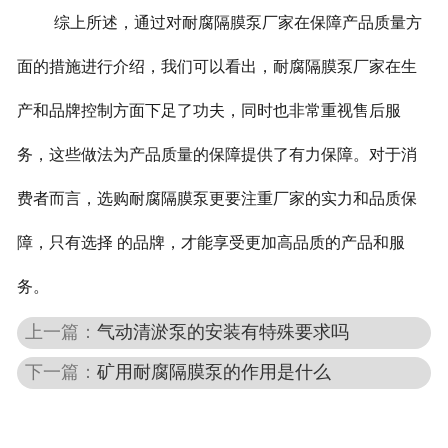
综上所述，通过对耐腐隔膜泵厂家在保障产品质量方
面的措施进行介绍，我们可以看出，耐腐隔膜泵厂家在生
产和品牌控制方面下足了功夫，同时也非常重视售后服
务，这些做法为产品质量的保障提供了有力保障。对于消
费者而言，选购耐腐隔膜泵更要注重厂家的实力和品质保
障，只有选择 的品牌，才能享受更加高品质的产品和服
务。
上一篇：
气动清淤泵的安装有特殊要求吗
下一篇：
矿用耐腐隔膜泵的作用是什么