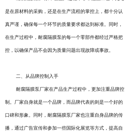
是在原材料的采购，还是在生产流程的掌控上，都十分认
真严谨，确保每一个环节的质量要求都达到标准。同时，
在生产过程中，耐腐隔膜泵的每一个零部件都经过严格把
控，以确保产品不会因为质量问题出现故障或事故。
二、从品牌控制入手
耐腐隔膜泵厂家在产品生产过程中，更加注重品牌控
制。厂家自身就是一个品牌，而品牌代表的则是一个好的
口碑和形象。同时，耐腐隔膜泵厂家也注重自身品牌的传
播，通过广告宣传和参加一些国际化展览等方式，提高自