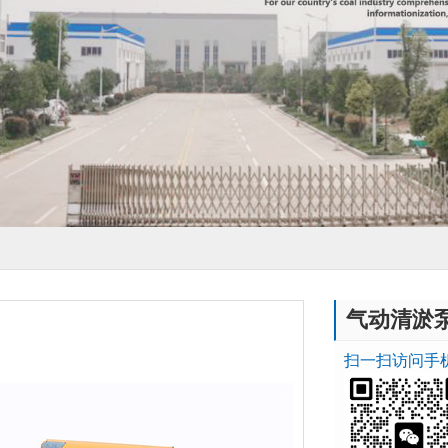
气动清淤
扫一扫访问手