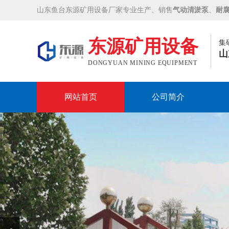
山东鱼台东源矿用设备厂家专业生产、销售
气动清淤泵
、
耐
东源矿用设备
集
山
DONGYUAN MINING EQUIPMENT
网站首页
公司简介
Prev