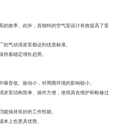
高的效率。此外，其独特的空气室设计有效提高了泵
厂的气动清淤泵都达到优质标准。
保持着稳定增长趋势。
中噪音低、振动小，对周围环境的影响较小。
清淤泵结构简单、操作方便，使得其在维护和检修过
仍能保持良好的工作性能。
成本上也更具优势。