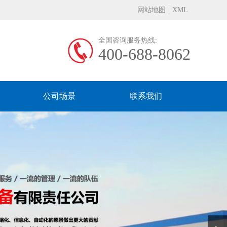
网站地图
|
XML
全国咨询服务热线:
400-688-8062
公司场景
联系我们
Next