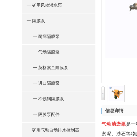
一 矿用风动潜水泵
一 隔膜泵
一 耐腐隔膜泵
一 气动隔膜泵
一 英格索兰隔膜泵
一 进口隔膜泵
一 不锈钢隔膜泵
信息详情
一 隔膜泵配件
气动清淤泵
是一
一 矿用气动自动排水控制器
淤泥、沙石等物