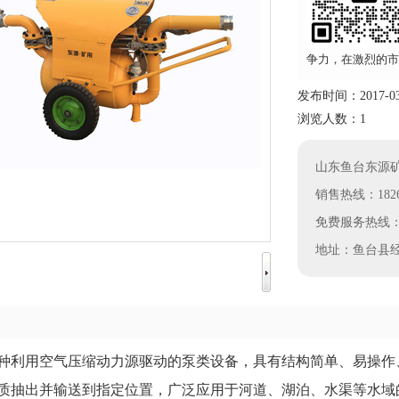
争力，在激烈的市
发布时间：2017-03-1
浏览人数：1
山东鱼台东源
销售热线：18264
免费服务热线：400
地址：鱼台县
种利用空气压缩动力源驱动的泵类设备，具有结构简单、易操作
质抽出并输送到指定位置，广泛应用于河道、湖泊、水渠等水域