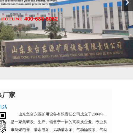
泵厂家
机站
山东鱼台东源矿用设备有限责任公司成立于2004年，
是一家集研发、生产、销售于一体的高科技企业。专业从
事防爆电器、潜水电泵、风动潜水泵、气动隔膜泵、气动