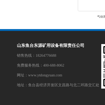
气动
山东鱼台东源矿用设备有限责任公司
销售热线：18264776688
免费服务热线：400-688-8062
网址：www.ytdongyuan.com
地址：鱼台县经济开发区文昌路与北二环路交汇处