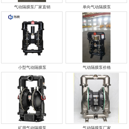
气动隔膜泵厂家直销
单向气动隔膜泵
小型气动隔膜泵
气动隔膜泵价格
矿用气动隔膜泵
气动隔膜泵厂家