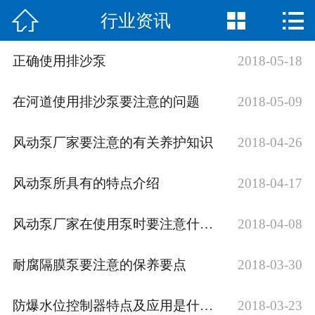



行业资讯
网站首页

公司简介
正确使用排沙泵
2018-05-18
产品展示
在河道使用排沙泵要注意的问题
2018-05-09
新闻中心
风动泵厂家要注意的有关养护知识
2018-04-26
荣誉资质
风动泵所具有的特点介绍
2018-04-17
公司场景
风动泵厂家在使用泵时要注意什么？
2018-04-08
联系我们
耐腐隔膜泵要注意的保养要点
2018-03-30
防爆水位控制器特点及应用是什么？
2018-03-23