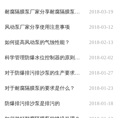
耐腐隔膜泵厂家分享耐腐隔膜泵工作原理
2018-03-19
风动泵厂家分享使用注意事项
2018-03-12
如何提高风动泵的气蚀性能？
2018-02-13
科学管理防爆水位控制器的原则是什么？
2018-02-02
对于防爆排污排沙泵的生产要求是什么？
2018-01-27
对于耐腐隔膜泵的要求是什么？
2018-01-23
防爆排污排沙泵是排污的
2018-01-18