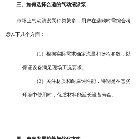
三、如何选择合适的气动清淤泵
市场上气动清淤泵种类繁多，用户在选购时需综合考
虑以下几个方面：
（1）根据实际需求确定流量和扬程参数，以
保证设备满足现场工况要求。
（2）关注材质和耐腐蚀性能，特别是在恶劣
环境中使用时，优质材料能延长设备寿命。
四、未来发展趋势与优化方向