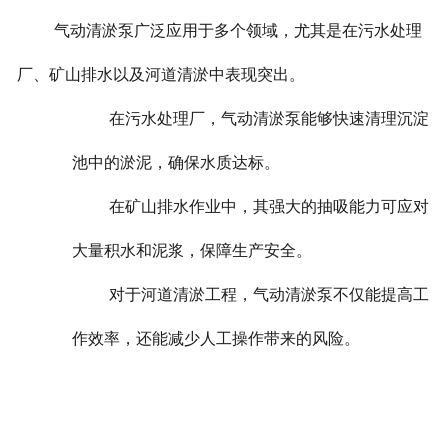
气动清淤泵广泛应用于多个领域，尤其是在污水处理
厂、矿山排水以及河道清淤中表现突出。
在污水处理厂，气动清淤泵能够快速清理沉淀
池中的淤泥，确保水质达标。
在矿山排水作业中，其强大的抽吸能力可应对
大量积水和泥浆，保障生产安全。
对于河道清淤工程，气动清淤泵不仅能提高工
作效率，还能减少人工操作带来的风险。