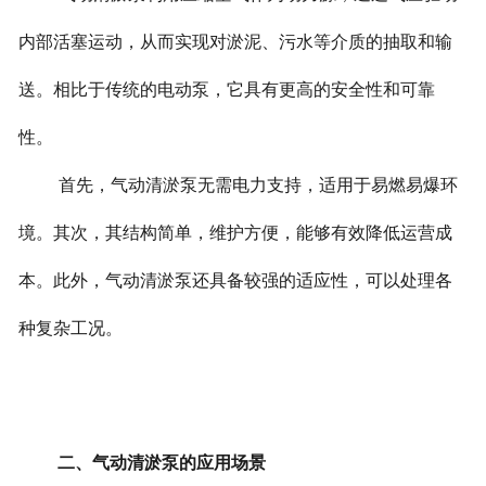
内部活塞运动，从而实现对淤泥、污水等介质的抽取和输
送。相比于传统的电动泵，它具有更高的安全性和可靠
性。
首先，气动清淤泵无需电力支持，适用于易燃易爆环
境。其次，其结构简单，维护方便，能够有效降低运营成
本。此外，气动清淤泵还具备较强的适应性，可以处理各
种复杂工况。
二、气动清淤泵的应用场景