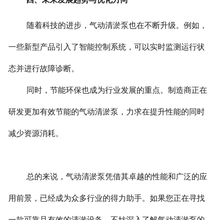
随着科技的进步，气动清淤泵也在不断升级。例如，
一些新型产品引入了智能控制系统，可以实时监测运行状
态并进行故障诊断。
同时，节能环保也成为行业发展的重点。制造商正在
研发更加有效节能的气动清淤泵，力求在提升性能的同时
减少资源消耗。
总的来说，气动清淤泵凭借其卓越的性能和广泛的应
用前景，已经成为众多行业的得力助手。如果您正在寻找
一款可靠且有效的清淤设备，不妨深入了解气动清淤泵的