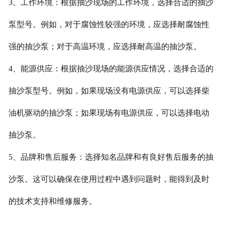
3、工作环境：根据抽沙现场的工作环境，选择合适的抽沙
泵型号。例如，对于腐蚀性较强的环境，应选择耐腐蚀性
强的抽沙泵；对于高温环境，应选择耐高温的抽沙泵。
4、能源供应：根据抽沙现场的能源供应情况，选择合适的
抽沙泵型号。例如，如果现场没有电源供应，可以选择柴
油机驱动的抽沙泵；如果现场有电源供应，可以选择电动
抽沙泵。
5、品牌和售后服务：选择知名品牌和有良好售后服务的抽
沙泵。这可以确保在使用过程中遇到问题时，能得到及时
的技术支持和维修服务。