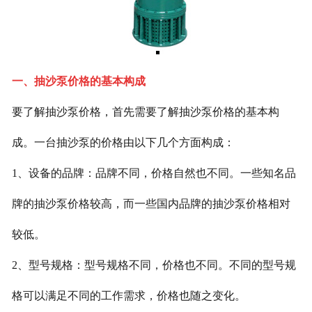
一、抽沙泵价格的基本构成
要了解抽沙泵价格，首先需要了解抽沙泵价格的基本构
成。一台抽沙泵的价格由以下几个方面构成：
1、设备的品牌：品牌不同，价格自然也不同。一些知名品
牌的抽沙泵价格较高，而一些国内品牌的抽沙泵价格相对
较低。
2、型号规格：型号规格不同，价格也不同。不同的型号规
格可以满足不同的工作需求，价格也随之变化。