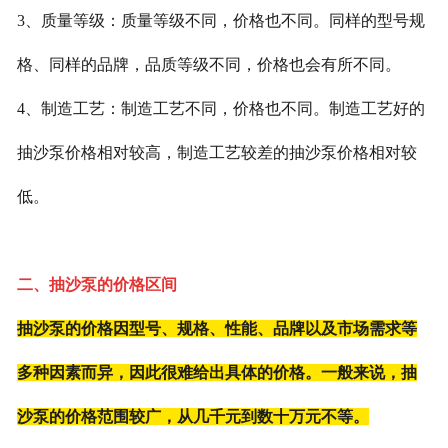
3、质量等级：质量等级不同，价格也不同。同样的型号规
格、同样的品牌，品质等级不同，价格也会有所不同。
4、制造工艺：制造工艺不同，价格也不同。制造工艺好的
抽沙泵价格相对较高，制造工艺较差的抽沙泵价格相对较
低。
二、抽沙泵的价格区间
抽沙泵的价格因型号、规格、性能、品牌以及市场需求等
多种因素而异，因此很难给出具体的价格。一般来说，抽
沙泵的价格范围较广，从几千元到数十万元不等。