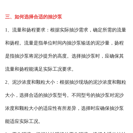
三、如何选择合适的抽沙泵
1、流量和扬程要求：根据实际抽沙需求，确定所需的流量
和扬程。流量是指单位时间内抽沙泵输送的泥沙量，扬程
是指抽沙泵将泥沙提升的高度。选择抽沙泵时，应确保其
流量和扬程能满足实际工况要求。
2、泥沙浓度和颗粒大小：根据抽沙现场的泥沙浓度和颗粒
大小，选择合适的抽沙泵型号。不同型号的抽沙泵对泥沙
浓度和颗粒大小的适应性有所差异，选择时应确保抽沙泵
能适应实际工况。