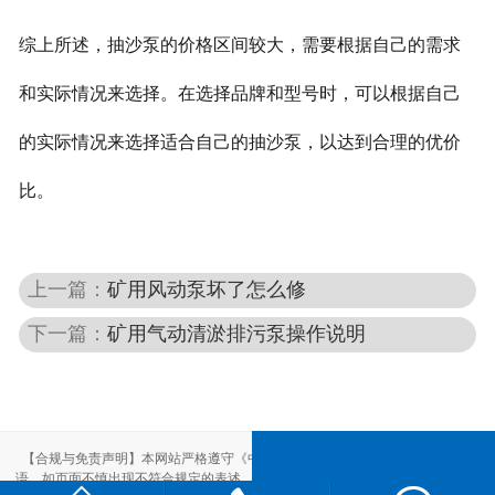
综上所述，抽沙泵的价格区间较大，需要根据自己的需求
和实际情况来选择。在选择品牌和型号时，可以根据自己
的实际情况来选择适合自己的抽沙泵，以达到合理的优价
比。
上一篇：
矿用风动泵坏了怎么修
下一篇：
矿用气动清淤排污泵操作说明
【合规与免责声明】本网站严格遵守《中华人民共和国广告法》，尽力规范用
语。如页面不慎出现不符合规定的表述，敬请联系我们，将立即更正；相关内容