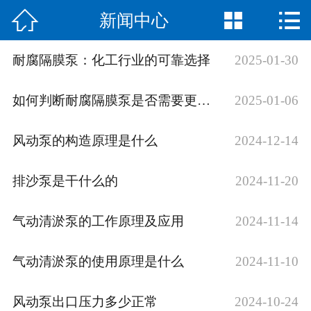



新闻中心
网站首页

公司简介
耐腐隔膜泵：化工行业的可靠选择
2025-01-30
产品展示
如何判断耐腐隔膜泵是否需要更换？
2025-01-06
新闻中心
风动泵的构造原理是什么
2024-12-14
荣誉资质
排沙泵是干什么的
2024-11-20
公司场景
气动清淤泵的工作原理及应用
2024-11-14
联系我们
气动清淤泵的使用原理是什么
2024-11-10
风动泵出口压力多少正常
2024-10-24