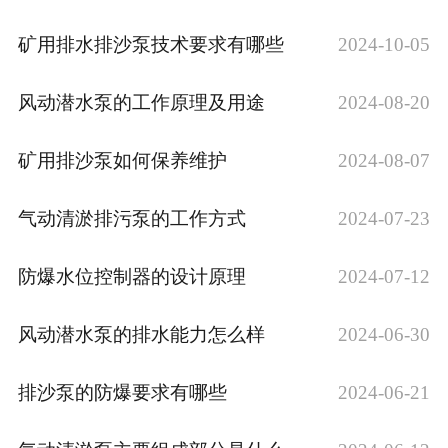
矿用排水排沙泵技术要求有哪些
2024-10-05
风动潜水泵的工作原理及用途
2024-08-20
矿用排沙泵如何保养维护
2024-08-07
气动清淤排污泵的工作方式
2024-07-23
防爆水位控制器的设计原理
2024-07-12
风动潜水泵的排水能力怎么样
2024-06-30
排沙泵的防爆要求有哪些
2024-06-21