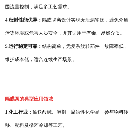
围流量控制，满足多工艺需求。
4.密封性能优异：
隔膜隔离设计实现无泄漏输送，避免介质
污染环境或危害人员安全，尤其适用于有毒、易燃介质。
5.运行稳定可靠：
结构简单，无复杂旋转部件，故障率低，
维护成本低，适合连续生产场景。
隔膜泵的典型应用领域
1.化工行业：
输送酸碱、溶剂、腐蚀性化学品，参与物料转
移、配料及循环冷却等工艺。