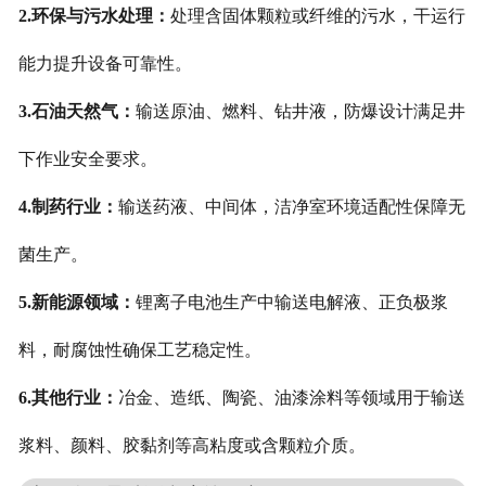
2.环保与污水处理：
处理含固体颗粒或纤维的污水，干运行
能力提升设备可靠性。
3.石油天然气：
输送原油、燃料、钻井液，防爆设计满足井
下作业安全要求。
4.制药行业：
输送药液、中间体，洁净室环境适配性保障无
菌生产。
5.新能源领域：
锂离子电池生产中输送电解液、正负极浆
料，耐腐蚀性确保工艺稳定性。
6.其他行业：
冶金、造纸、陶瓷、油漆涂料等领域用于输送
浆料、颜料、胶黏剂等高粘度或含颗粒介质。