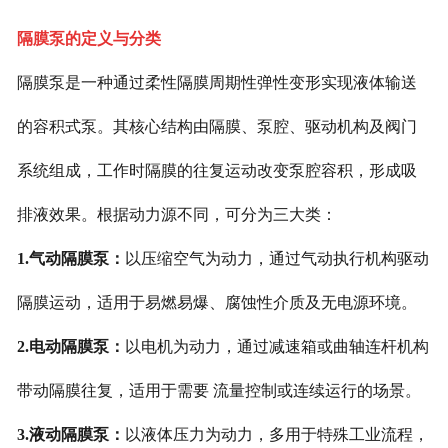
隔膜泵的定义与分类
隔膜泵是一种通过柔性隔膜周期性弹性变形实现液体输送
的容积式泵。其核心结构由隔膜、泵腔、驱动机构及阀门
系统组成，工作时隔膜的往复运动改变泵腔容积，形成吸
排液效果。根据动力源不同，可分为三大类：
1.气动隔膜泵：
以压缩空气为动力，通过气动执行机构驱动
隔膜运动，适用于易燃易爆、腐蚀性介质及无电源环境。
2.电动隔膜泵：
以电机为动力，通过减速箱或曲轴连杆机构
带动隔膜往复，适用于需要 流量控制或连续运行的场景。
3.液动隔膜泵：
以液体压力为动力，多用于特殊工业流程，