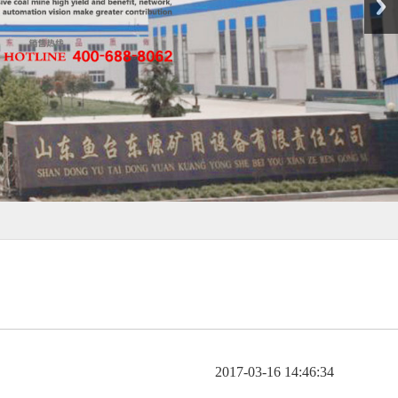
2017-03-16 14:46:34