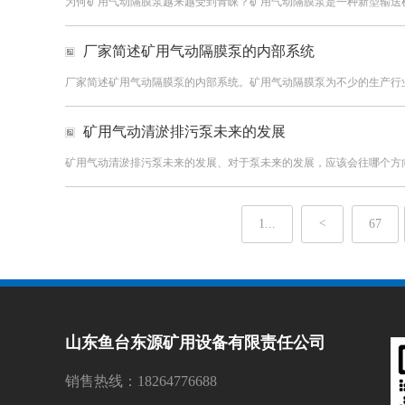
为何矿用气动隔膜泵越来越受到青睐？矿用气动隔膜泵是一种新型输送机
厂家简述矿用气动隔膜泵的内部系统
厂家简述矿用气动隔膜泵的内部系统。矿用气动隔膜泵为不少的生产行业
矿用气动清淤排污泵未来的发展
矿用气动清淤排污泵未来的发展、对于泵未来的发展，应该会往哪个方向
1...
<
67
山东鱼台东源矿用设备有限责任公司
销售热线：18264776688