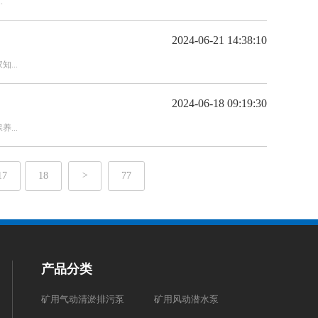
.
2024-06-21 14:38:10
...
2024-06-18 09:19:30
...
17
18
>
77
产品分类
矿用气动清淤排污泵
矿用风动潜水泵