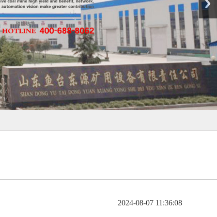
2024-08-07 11:36:08