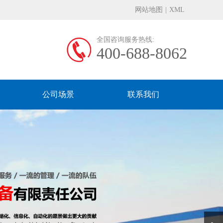
网站地图
|
XML
全国咨询服务热线:
400-688-8062
公司场景
联系我们
Next