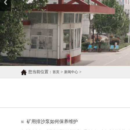
您当前位置：
>
>
首页
新闻中心
矿用排沙泵如何保养维护